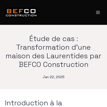
Étude de cas :
Transformation d'une
maison des Laurentides par
BEFCO Construction
Jan 22, 2025
Introduction à la