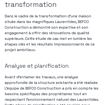
transformation
Dans le cadre de la transformation d'une maison
située dans les magnifiques Laurentides, BEFCO
Construction a démontré son expertise et son
engagement à offrir des rénovations de qualité
supérieure. Cette étude de cas met en lumière les
étapes clés et les résultats impressionnants de ce
projet ambitieux.
Analyse et planification
Avant d'entamer les travaux, une analyse
approfondie de la structure existante a été réalisée.
L'équipe de BEFCO Construction a pris en compte les
besoins spécifiques des propriétaires tout en
respectant l'environnement naturel des Laurentides.