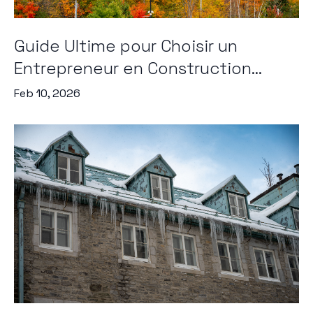
Guide Ultime pour Choisir un
Entrepreneur en Construction...
Feb 10, 2026