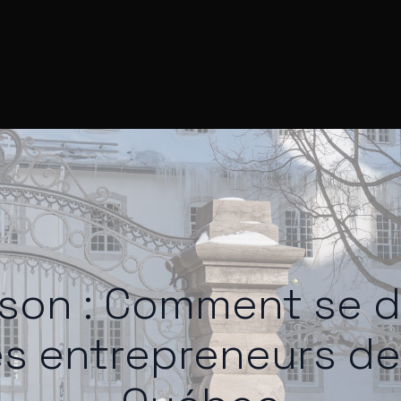
son : Comment se 
es entrepreneurs de