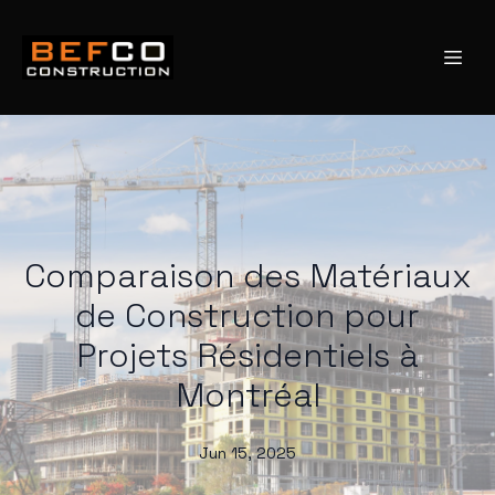
Comparaison des Matériaux
de Construction pour
Projets Résidentiels à
Montréal
Jun 15, 2025