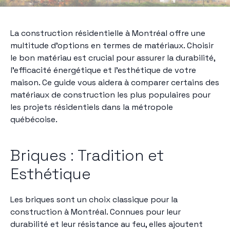
La construction résidentielle à Montréal offre une
multitude d'options en termes de matériaux. Choisir
le bon matériau est crucial pour assurer la durabilité,
l'efficacité énergétique et l'esthétique de votre
maison. Ce guide vous aidera à comparer certains des
matériaux de construction les plus populaires pour
les projets résidentiels dans la métropole
québécoise.
Briques : Tradition et
Esthétique
Les briques sont un choix classique pour la
construction à Montréal. Connues pour leur
durabilité et leur résistance au feu, elles ajoutent