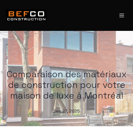
Comparaison des matériaux
de construction pour votre
maison de luxe à Montréal
Dec 27, 2025