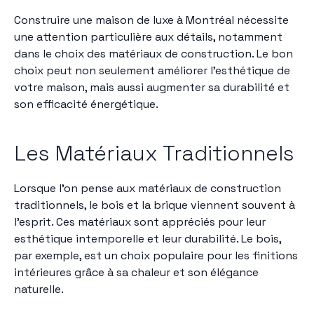
Construire une maison de luxe à Montréal nécessite
une attention particulière aux détails, notamment
dans le choix des matériaux de construction. Le bon
choix peut non seulement améliorer l'esthétique de
votre maison, mais aussi augmenter sa durabilité et
son efficacité énergétique.
Les Matériaux Traditionnels
Lorsque l'on pense aux matériaux de construction
traditionnels, le bois et la brique viennent souvent à
l'esprit. Ces matériaux sont appréciés pour leur
esthétique intemporelle et leur durabilité. Le bois,
par exemple, est un choix populaire pour les finitions
intérieures grâce à sa chaleur et son élégance
naturelle.