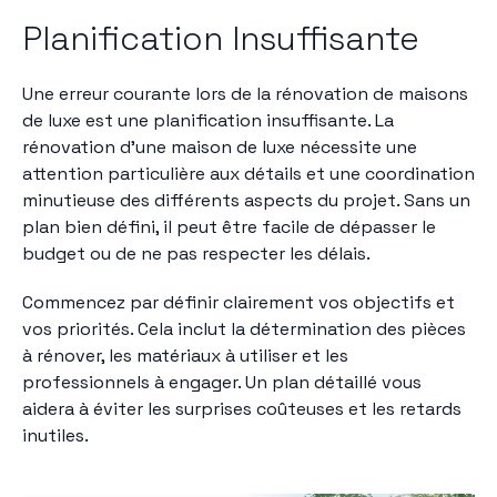
Planification Insuffisante
Une erreur courante lors de la rénovation de maisons
de luxe est une planification insuffisante. La
rénovation d'une maison de luxe nécessite une
attention particulière aux détails et une coordination
minutieuse des différents aspects du projet. Sans un
plan bien défini, il peut être facile de dépasser le
budget ou de ne pas respecter les délais.
Commencez par définir clairement vos objectifs et
vos priorités. Cela inclut la détermination des pièces
à rénover, les matériaux à utiliser et les
professionnels à engager. Un plan détaillé vous
aidera à éviter les surprises coûteuses et les retards
inutiles.