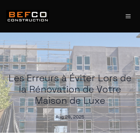
Les Erreurs à Éviter Lors de
la Rénovation de Votre
Maison de Luxe
Aug 29, 2025